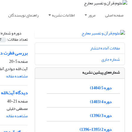
صفحه اصلی
مرور
اطلاعات نشریه
راهنمای نویسندگان
دوره و شماره:
تعداد مقالات:
7
مقالات آماده انتشار
بررسی فطرت در
شماره جاری
صفحه
5-20
آیت الله جوادی آمل
شماره‌های پیشین نشریه
مشاهده مقاله
دوره 5 (1404)
دیدگاه آیت‌الله
صفحه
21-40
دوره 4 (1403)
مصطفی خلیلی
دوره 3 (1396)
مشاهده مقاله
دوره 2 (1395-1396)