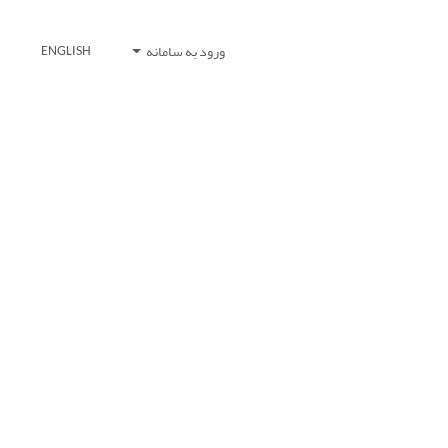
ورود به سامانه
ENGLISH