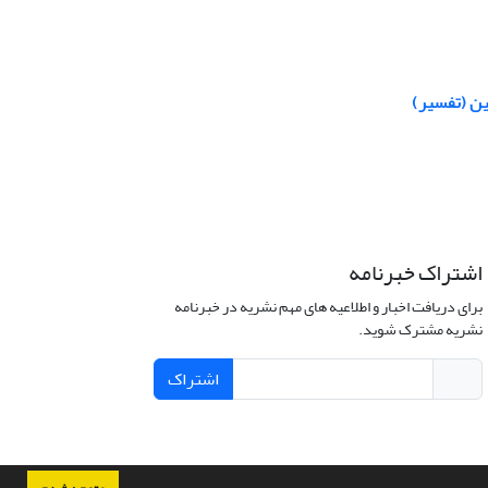
ین (تفسیر)
اشتراک خبرنامه
برای دریافت اخبار و اطلاعیه های مهم نشریه در خبرنامه
نشریه مشترک شوید.
اشتراک