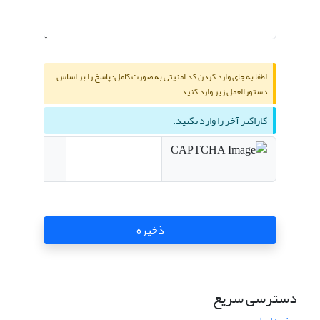
لطفا به جای وارد کردن کد امنیتی به صورت کامل؛ پاسخ را بر اساس
دستورالعمل زیر وارد کنید.
کاراکتر آخر را وارد نکنید.
ذخیره
دسترسی سریع