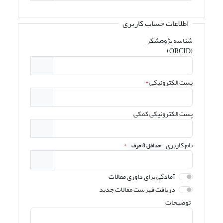
اطلاعات حساب کاربری
شناسه پژوهشگر
(ORCID)
پست الکترونیکی
*
پست الکترونیکی کمکی
نام کاربری
*
حداقل 8 حرف
آمادگی برای داوری مقالات
دریافت فهرست مقالات جدید
توضیحات