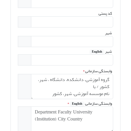
کد پستی
شهر
شهر
English
وابستگی سازمانی
*
وابستگی سازمانی
*
English