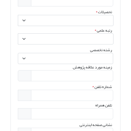
تحصیلات
*
رتبه علمی
*
رشته تخصصی
زمینه مورد علاقه پژوهش
شماره تلفن
*
تلفن همراه
نشانی صفحه اینترنتی