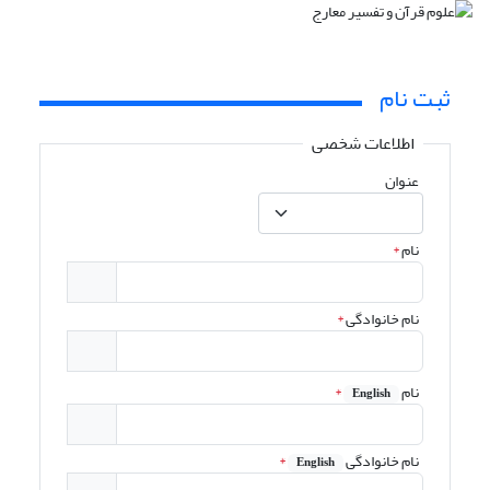
ثبت نام
اطلاعات شخصی
عنوان
نام
*
نام خانوادگی
*
نام
*
English
نام خانوادگی
*
English