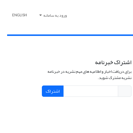
ورود به سامانه
ENGLISH
اشتراک خبرنامه
برای دریافت اخبار و اطلاعیه های مهم نشریه در خبرنامه
نشریه مشترک شوید.
اشتراک