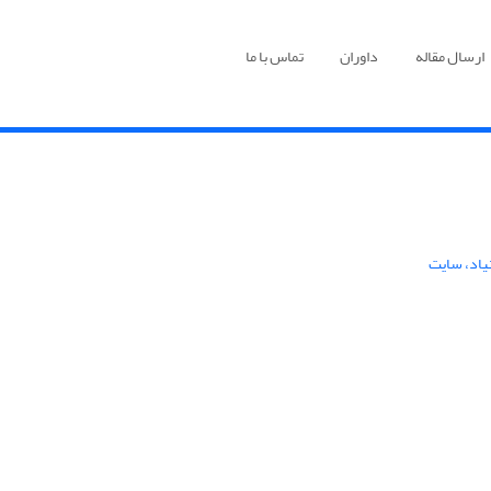
ارسال مقاله
داوران
تماس با ما
یاد، سایت