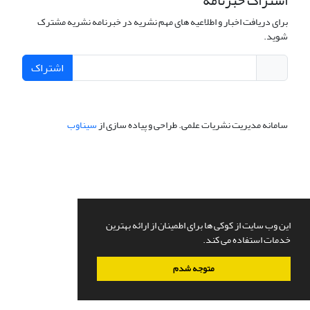
اشتراک خبرنامه
برای دریافت اخبار و اطلاعیه های مهم نشریه در خبرنامه نشریه مشترک
شوید.
اشتراک
سامانه مدیریت نشریات علمی.
طراحی و پیاده سازی از
سیناوب
این وب سایت از کوکی ها برای اطمینان از ارائه بهترین
خدمات استفاده می کند.
متوجه شدم