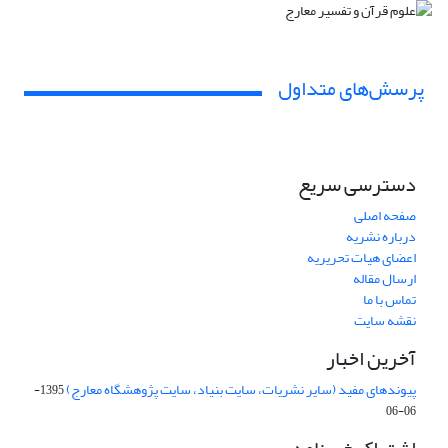
پرسش‌های متداول
دسترسی سریع
صفحه اصلی
درباره نشریه
اعضای هیات تحریریه
ارسال مقاله
تماس با ما
نقشه سایت
آخرین اخبار
پیوندهای مفید (سایر نشریات، سایت بنیاد، سایت پژوهشگاه معارج)
1395-
06-06