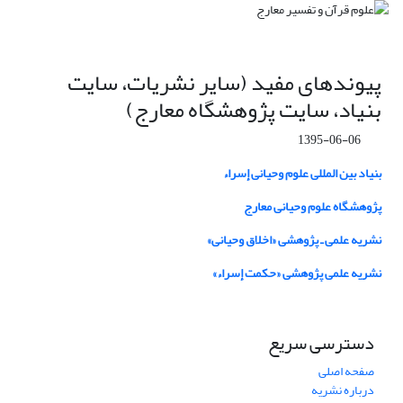
پیوندهای مفید (سایر نشریات، سایت
بنیاد، سایت پژوهشگاه معارج)
1395-06-06
بنیاد بین المللی علوم وحیانی إسراء
پژوهشگاه علوم وحیانی معارج
نشریه علمی ـ پژوهشی «اخلاق وحیانی»
نشریه علمی پژوهشی «حکمت إسراء»
دسترسی سریع
صفحه اصلی
درباره نشریه