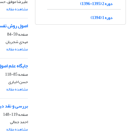
علیرضا موفق، حس
دوره 2 (1395-1396)
مشاهده مقاله
دوره 1 (1394)
اصول روش تفسیر
صفحه
59-84
مهدی شجریان
مشاهده مقاله
جایگاه علم اصول
صفحه
85-118
حسن اخباری
مشاهده مقاله
بررسی و نقد دی
صفحه
119-148
احمد جمالی
مشاهده مقاله