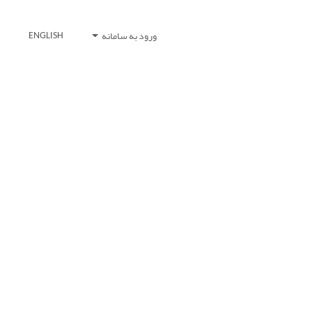
ورود به سامانه
ENGLISH