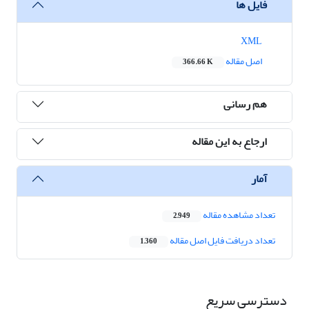
فایل ها
XML
اصل مقاله
366.66 K
هم رسانی
ارجاع به این مقاله
آمار
تعداد مشاهده مقاله
2,949
تعداد دریافت فایل اصل مقاله
1,360
دسترسی سریع