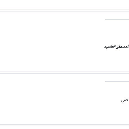
لمصطفی العالمیه
لامی.