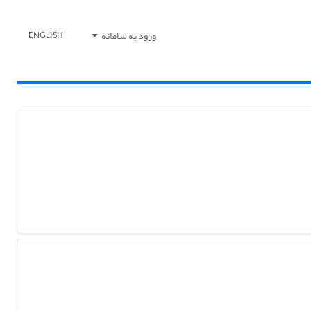
ورود به سامانه
ENGLISH