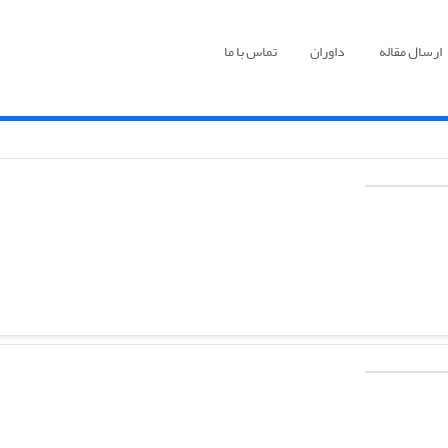
ارسال مقاله
داوران
تماس با ما