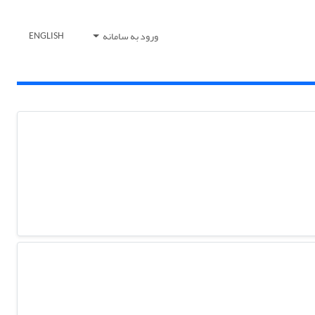
ورود به سامانه
ENGLISH