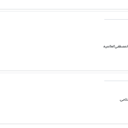
لمصطفی العالمیه
لامی.