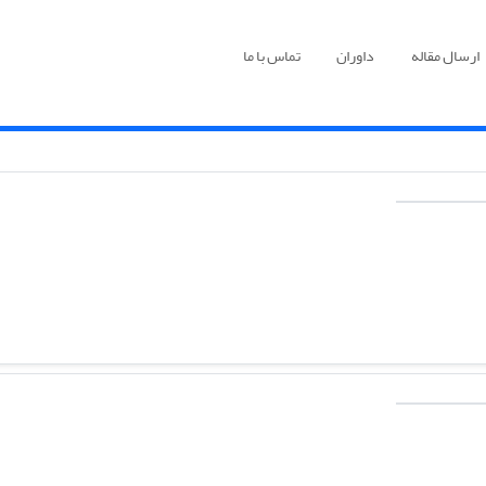
ارسال مقاله
داوران
تماس با ما