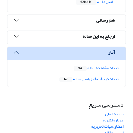
اصل مقاله
620.4 K
هم رسانی
ارجاع به این مقاله
آمار
تعداد مشاهده مقاله
94
تعداد دریافت فایل اصل مقاله
67
دسترسی سریع
صفحه اصلی
درباره نشریه
اعضای هیات تحریریه
ارسال مقاله