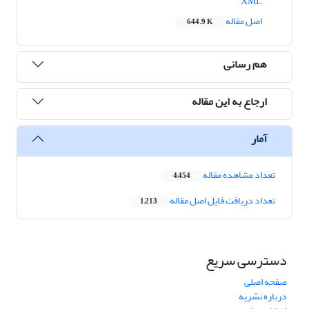
XML
اصل مقاله
644.9 K
هم رسانی
ارجاع به این مقاله
آمار
تعداد مشاهده مقاله
4,454
تعداد دریافت فایل اصل مقاله
1,213
دسترسی سریع
صفحه اصلی
درباره نشریه