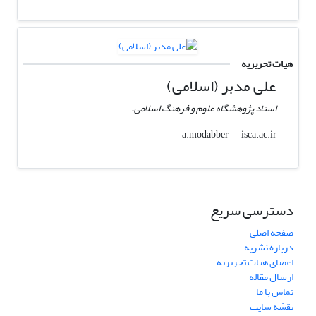
هیات تحریریه
علی مدبر (اسلامی)
استاد پژوهشگاه علوم و فرهنگ اسلامی.
isca.ac.ir
a.modabber
دسترسی سریع
صفحه اصلی
درباره نشریه
اعضای هیات تحریریه
ارسال مقاله
تماس با ما
نقشه سایت